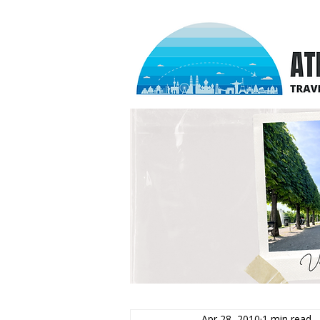
Apr 28, 2010
1 min read