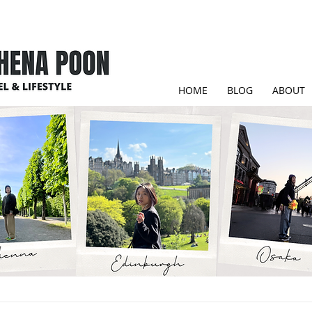
HOME
BLOG
ABOUT