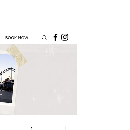
BOOK NOW