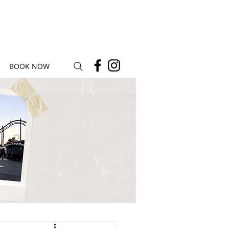
BOOK NOW