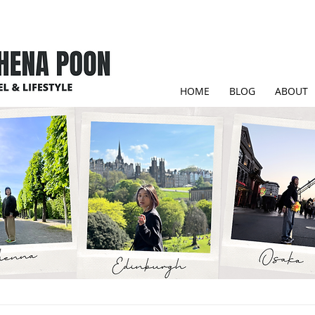
HOME
BLOG
ABOUT