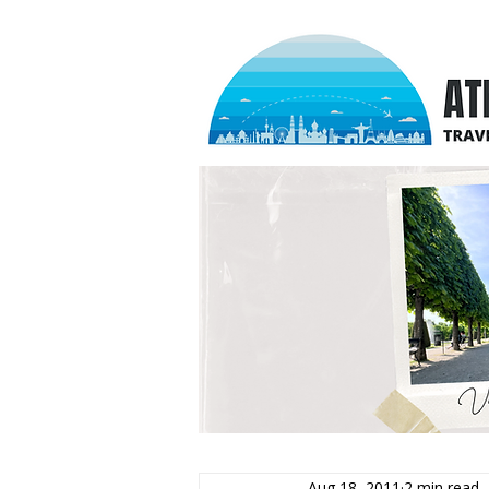
Aug 18, 2011
2 min read