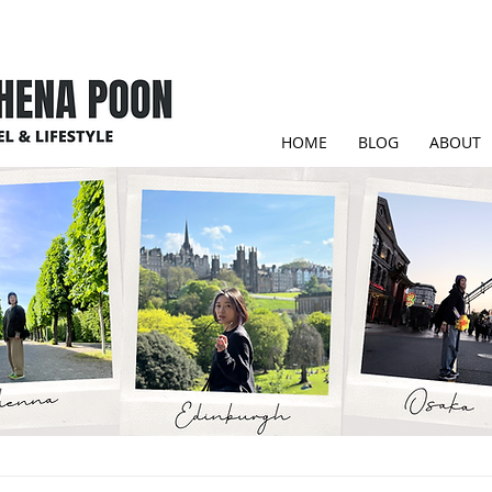
HOME
BLOG
ABOUT