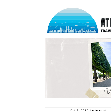
Oct 8, 2012
1 min read