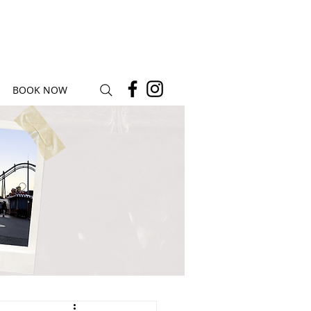
BOOK NOW