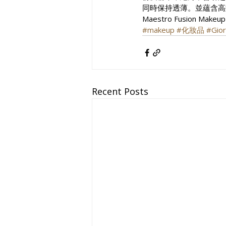
同時保持透薄。並蘊含高
Maestro Fusion Makeup
#makeup
#化妝品
#Gior
Recent Posts