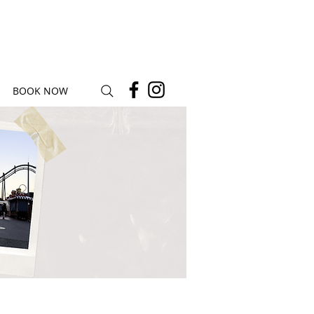
BOOK NOW