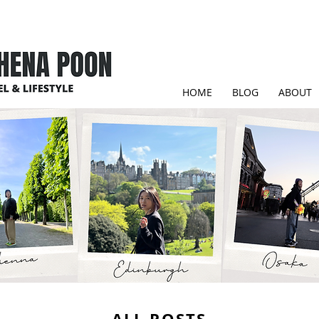
HOME
BLOG
ABOUT
ALL POSTS