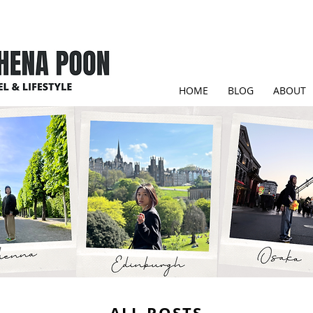
HOME
BLOG
ABOUT
ALL POSTS