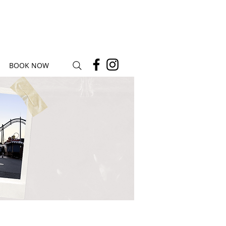
BOOK NOW