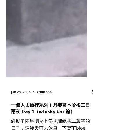
Jan 28, 2016
3 min read
一個人去旅行系列！丹麥哥本哈根三日