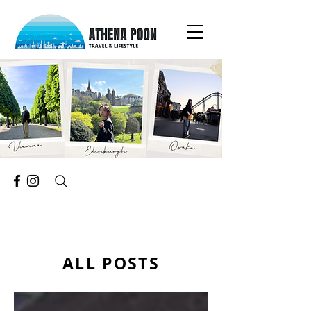
ALL POSTS