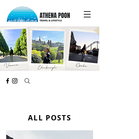
ALL POSTS