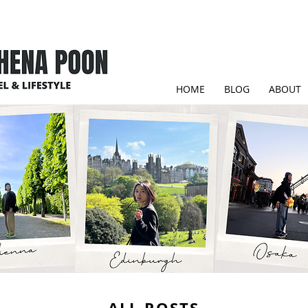
HOME
BLOG
ABOUT
ALL POSTS