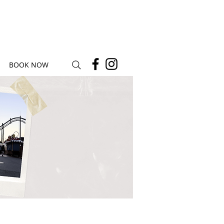
BOOK NOW